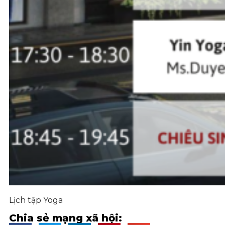
Lịch tập Yoga
Chia sẻ mạng xã hội: