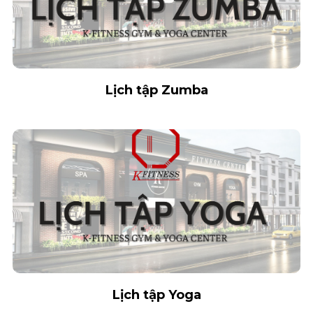
Lịch tập Zumba
Lịch tập Yoga