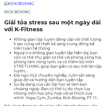
KICK-BOXING
Giải tỏa stress sau một ngày dài
với K-Fitness
Không gian tập luyện đẳng cấp với chất lượng
5 sao cùng với thiết kế sang trọng đồng bộ
trên toàn hệ thống
Ngoại trừ không gian luyện tập hiện đại, bạn
còn có thể thư giãn cơ thể với phòng xông hơi,
phòng tắm nóng lạnh, và có thêm bộ môn
STRETCHING giúp bạn giãn cơ sau mỗi lần tập
luyện,…
Đội ngũ HLV chuyên nghiệp, luôn sẵn sàng
giúp đỡ và hướng dẫn bạn luyện tập.
Sự đa dạng của các lớp học sẽ làm bạn
choáng ngợp. Bạn có thể tự do chọn lựa
những môn học phù hợp với sở thích của
mình: Yoga, Gym, Zumba, Kick-Boxing, PT 1:1…