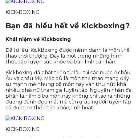
KICK-BOXING
Bạn đã hiểu hết về Kickboxing?
Khái niệm về Kickboxing
Đã từ lâu, KickBoxing được mệnh danh là môn thể
thao thời thượng. Đây là một trong những hình
thức tập luyện sức khỏe và bản lĩnh cá nhân.
Kickboxing đã phát triển từ lâu tại các nước ở châu
Âu và châu Mỹ. Mặc dù là môn thể thao mang đầy
sự mạnh mẽ nhưng bộ môn này vẫn thu hút khá
nhiều phái nữ tham gia luyện tập. Nguyên nhân đa
phần là nằm ở bộ môn này không chỉ tạo ra những
đường đánh đẹp mắt mà còn giúp người luyện tập
có được cơ thể chắc khỏe, linh hoạt.
KICK-BOXING