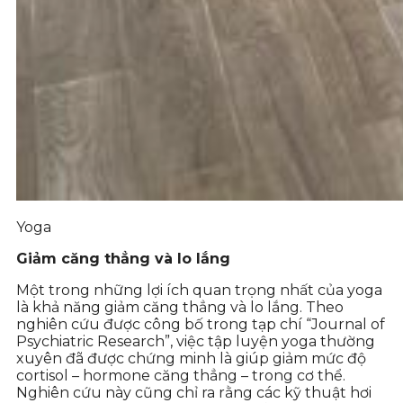
Yoga
Giảm căng thẳng và lo lắng
Một trong những lợi ích quan trọng nhất của yoga
là khả năng giảm căng thẳng và lo lắng. Theo
nghiên cứu được công bố trong tạp chí “Journal of
Psychiatric Research”, việc tập luyện yoga thường
xuyên đã được chứng minh là giúp giảm mức độ
cortisol – hormone căng thẳng – trong cơ thể.
Nghiên cứu này cũng chỉ ra rằng các kỹ thuật hơi