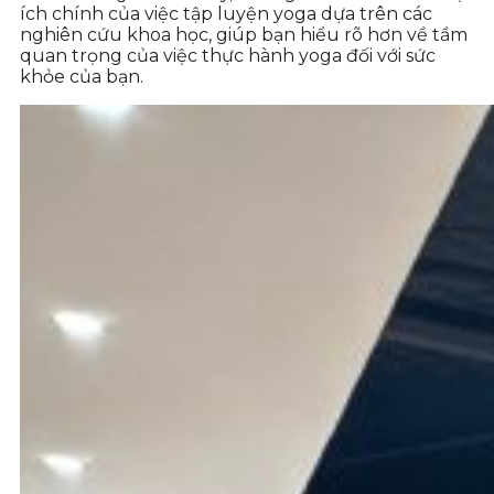
ích chính của việc tập luyện yoga dựa trên các
nghiên cứu khoa học, giúp bạn hiểu rõ hơn về tầm
quan trọng của việc thực hành yoga đối với sức
khỏe của bạn.