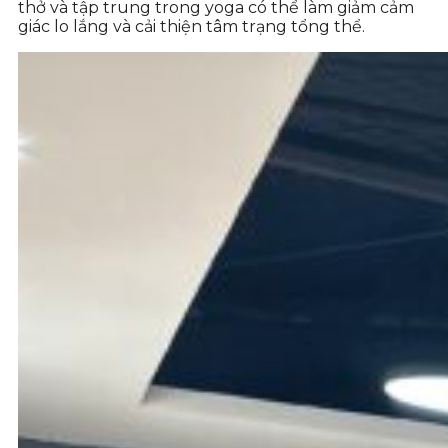
thở và tập trung trong yoga có thể làm giảm cảm
giác lo lắng và cải thiện tâm trạng tổng thể.